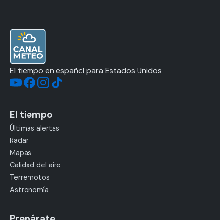
El tiempo en español para Estados Unidos
El tiempo
Últimas alertas
Radar
Mapas
Calidad del aire
Terremotos
Astronomía
Prepárate