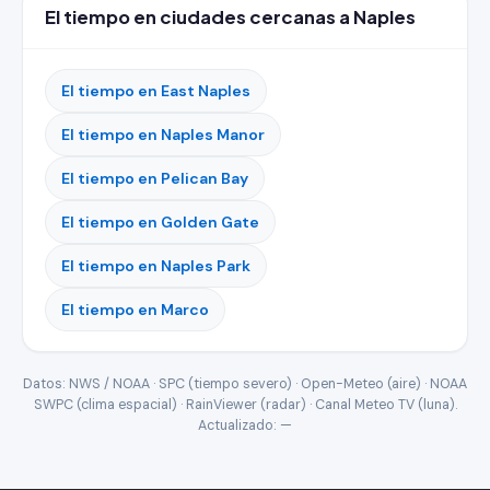
El tiempo en ciudades cercanas a Naples
El tiempo en East Naples
El tiempo en Naples Manor
El tiempo en Pelican Bay
El tiempo en Golden Gate
El tiempo en Naples Park
El tiempo en Marco
Datos: NWS / NOAA · SPC (tiempo severo) · Open-Meteo (aire) · NOAA
SWPC (clima espacial) · RainViewer (radar) · Canal Meteo TV (luna).
Actualizado:
—