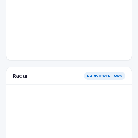
Radar
RAINVIEWER · NWS