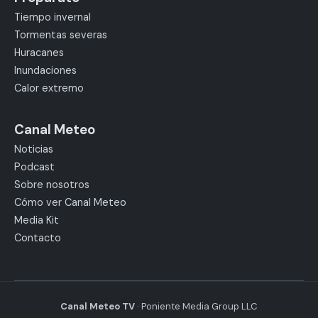
Tiempo invernal
Tormentas severas
Huracanes
Inundaciones
Calor extremo
Canal Meteo
Noticias
Podcast
Sobre nosotros
Cómo ver Canal Meteo
Media Kit
Contacto
Canal Meteo TV
· Poniente Media Group LLC