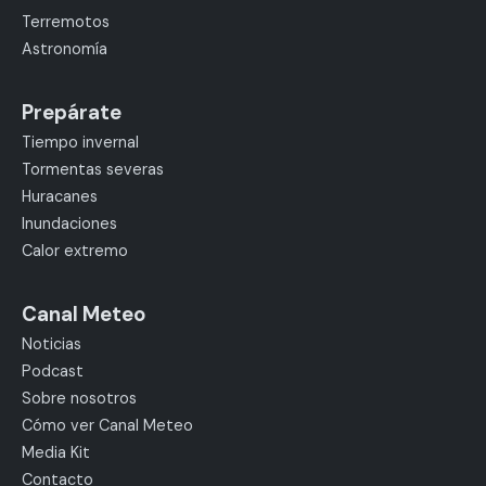
Terremotos
Astronomía
Prepárate
Tiempo invernal
Tormentas severas
Huracanes
Inundaciones
Calor extremo
Canal Meteo
Noticias
Podcast
Sobre nosotros
Cómo ver Canal Meteo
Media Kit
Contacto