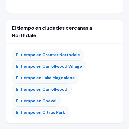
El tiempo en ciudades cercanas a
Northdale
El tiempo en Greater Northdale
El tiempo en Carrollwood Village
El tiempo en Lake Magdalene
El tiempo en Carrollwood
El tiempo en Cheval
El tiempo en Citrus Park