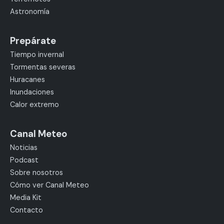
Astronomía
Prepárate
Tiempo invernal
Tormentas severas
Huracanes
Inundaciones
Calor extremo
Canal Meteo
Noticias
Podcast
Sobre nosotros
Cómo ver Canal Meteo
Media Kit
Contacto