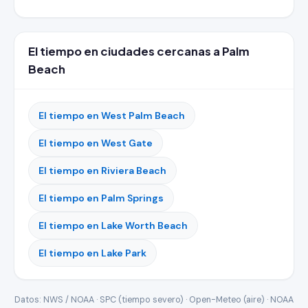
El tiempo en ciudades cercanas a Palm
Beach
El tiempo en West Palm Beach
El tiempo en West Gate
El tiempo en Riviera Beach
El tiempo en Palm Springs
El tiempo en Lake Worth Beach
El tiempo en Lake Park
Datos: NWS / NOAA · SPC (tiempo severo) · Open-Meteo (aire) · NOAA