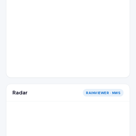
Radar
RAINVIEWER · NWS