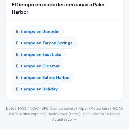
El tiempo en ciudades cercanas a Palm
Harbor
El tiempo en Dunedin
El tiempo en Tarpon Springs
El tiempo en East Lake
El tiempo en Oldsmar
El tiempo en Safety Harbor
El tiempo en Holiday
Datos: NWS / NOAA · SPC (tiempo severo) · Open-Meteo (aire) · NOAA
SWPC (clima espacial) · RainViewer (radar) · Canal Meteo TV (luna).
Actualizado:
—