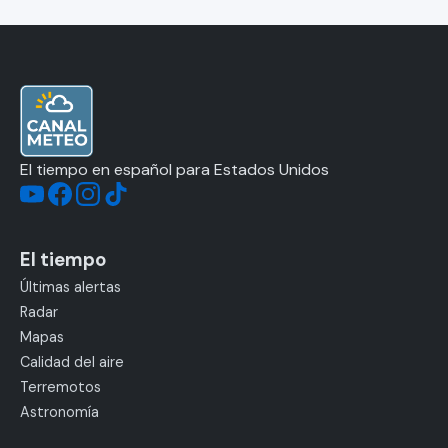
El tiempo en español para Estados Unidos
El tiempo
Últimas alertas
Radar
Mapas
Calidad del aire
Terremotos
Astronomía