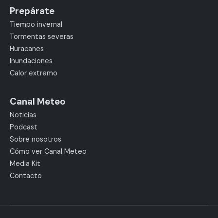
Prepárate
Tiempo invernal
Tormentas severas
Huracanes
Inundaciones
Calor extremo
Canal Meteo
Noticias
Podcast
Sobre nosotros
Cómo ver Canal Meteo
Media Kit
Contacto