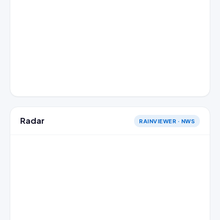
Radar
RAINVIEWER · NWS