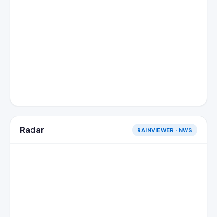
Radar
RAINVIEWER · NWS