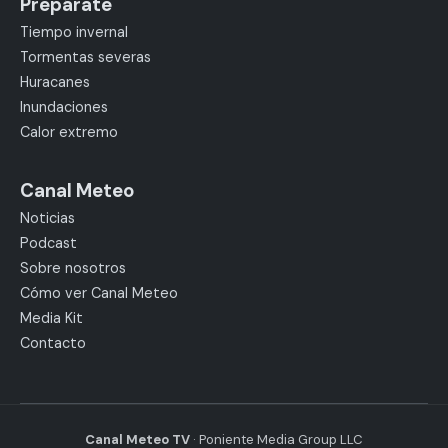
Prepárate
Tiempo invernal
Tormentas severas
Huracanes
Inundaciones
Calor extremo
Canal Meteo
Noticias
Podcast
Sobre nosotros
Cómo ver Canal Meteo
Media Kit
Contacto
Canal Meteo TV
· Poniente Media Group LLC