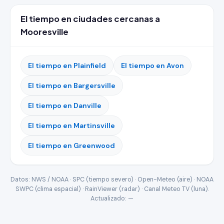
El tiempo en ciudades cercanas a
Mooresville
El tiempo en Plainfield
El tiempo en Avon
El tiempo en Bargersville
El tiempo en Danville
El tiempo en Martinsville
El tiempo en Greenwood
Datos: NWS / NOAA · SPC (tiempo severo) · Open-Meteo (aire) · NOAA
SWPC (clima espacial) · RainViewer (radar) · Canal Meteo TV (luna).
Actualizado:
—