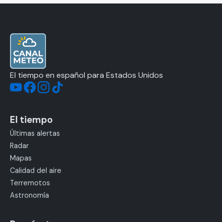
El tiempo en español para Estados Unidos
El tiempo
Últimas alertas
Radar
Mapas
Calidad del aire
Terremotos
Astronomía