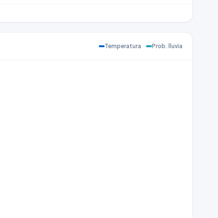
Temperatura
Prob. lluvia