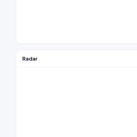
Radar