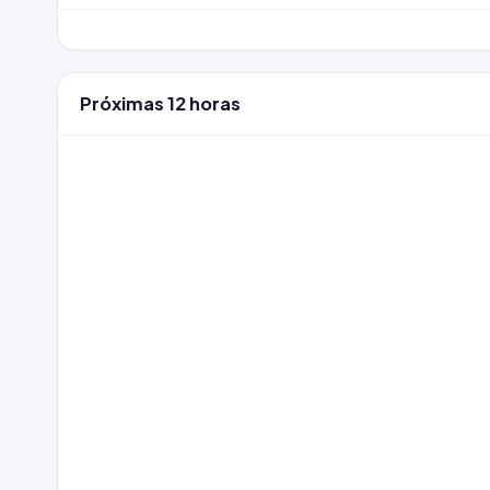
Próximas 12 horas