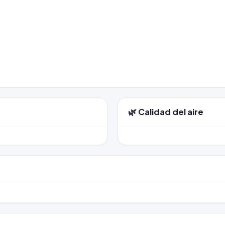
🌿 Calidad del aire