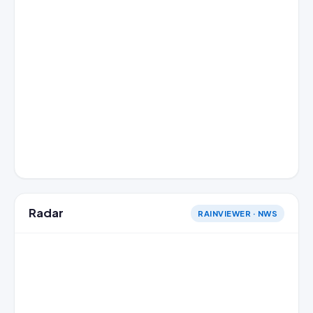
Radar
RAINVIEWER · NWS