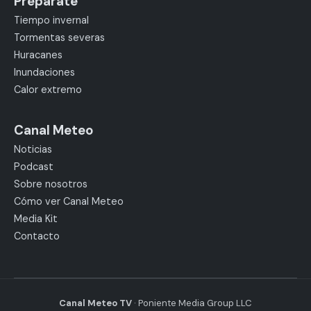
Prepárate
Tiempo invernal
Tormentas severas
Huracanes
Inundaciones
Calor extremo
Canal Meteo
Noticias
Podcast
Sobre nosotros
Cómo ver Canal Meteo
Media Kit
Contacto
Canal Meteo TV
· Poniente Media Group LLC