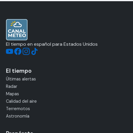
El tiempo en español para Estados Unidos
El tiempo
Últimas alertas
Radar
Mapas
Calidad del aire
Terremotos
Astronomía