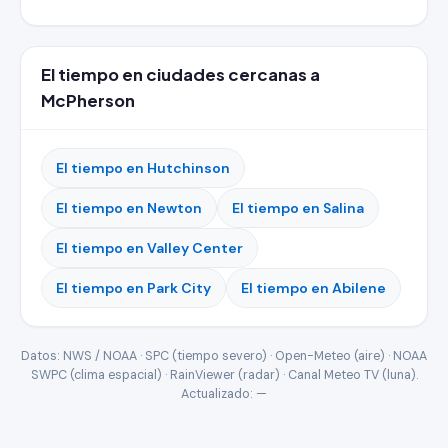
El tiempo en ciudades cercanas a
McPherson
El tiempo en Hutchinson
El tiempo en Newton
El tiempo en Salina
El tiempo en Valley Center
El tiempo en Park City
El tiempo en Abilene
Datos: NWS / NOAA · SPC (tiempo severo) · Open-Meteo (aire) · NOAA
SWPC (clima espacial) · RainViewer (radar) · Canal Meteo TV (luna).
Actualizado:
—