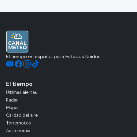
El tiempo en español para Estados Unidos
El tiempo
Últimas alertas
Radar
Mapas
Calidad del aire
Terremotos
Astronomía