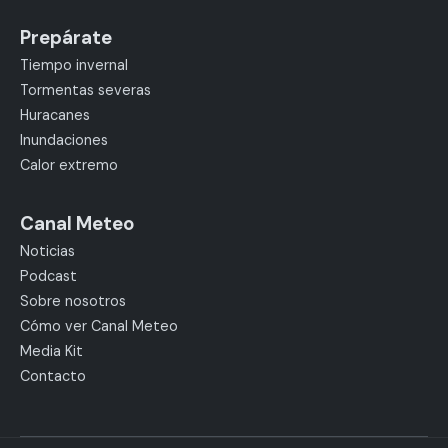
Prepárate
Tiempo invernal
Tormentas severas
Huracanes
Inundaciones
Calor extremo
Canal Meteo
Noticias
Podcast
Sobre nosotros
Cómo ver Canal Meteo
Media Kit
Contacto