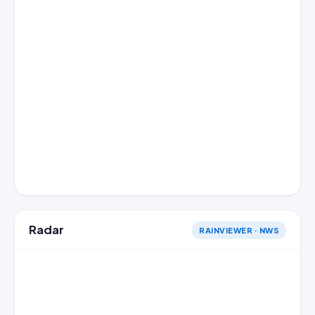
Radar
RAINVIEWER · NWS