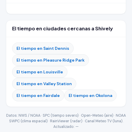
El tiempo en ciudades cercanas a Shively
El tiempo en Saint Dennis
El tiempo en Pleasure Ridge Park
El tiempo en Louisville
El tiempo en Valley Station
El tiempo en Fairdale
El tiempo en Okolona
Datos: NWS / NOAA · SPC (tiempo severo) · Open-Meteo (aire) · NOAA
SWPC (clima espacial) · RainViewer (radar) · Canal Meteo TV (luna).
Actualizado:
—