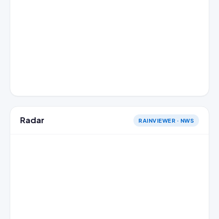
Radar
RAINVIEWER · NWS