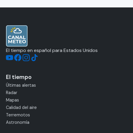
El tiempo en español para Estados Unidos
El tiempo
Últimas alertas
Radar
Mapas
Calidad del aire
Terremotos
Astronomía