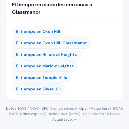
El tiempo en ciudades cercanas a
Glassmanor
El tiempo en Oxon Hill
El tiempo en Oxon Hill-Glassmanor
El tiempo en Hillcrest Heights
El tiempo en Marlow Heights
El tiempo en Temple Hills
El tiempo en Silver Hill
Datos: NWS / NOAA · SPC (tiempo severo) · Open-Meteo (aire) · NOAA
SWPC (clima espacial) · RainViewer (radar) · Canal Meteo TV (luna).
Actualizado:
—