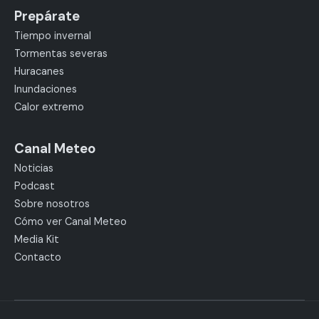
Prepárate
Tiempo invernal
Tormentas severas
Huracanes
Inundaciones
Calor extremo
Canal Meteo
Noticias
Podcast
Sobre nosotros
Cómo ver Canal Meteo
Media Kit
Contacto