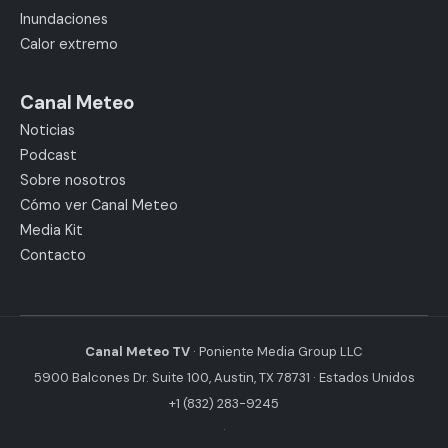
Inundaciones
Calor extremo
Canal Meteo
Noticias
Podcast
Sobre nosotros
Cómo ver Canal Meteo
Media Kit
Contacto
Canal Meteo TV
· Poniente Media Group LLC
5900 Balcones Dr. Suite 100, Austin, TX 78731 · Estados Unidos
+1 (832) 283-9245
·