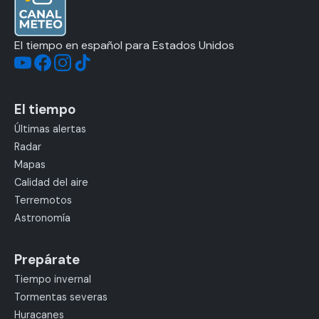
El tiempo en español para Estados Unidos
El tiempo
Últimas alertas
Radar
Mapas
Calidad del aire
Terremotos
Astronomía
Prepárate
Tiempo invernal
Tormentas severas
Huracanes