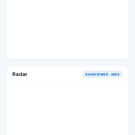
Radar
RAINVIEWER · NWS