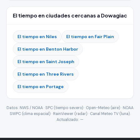
El tiempo en ciudades cercanas a Dowagiac
El tiempo en Niles
El tiempo en Fair Plain
El tiempo en Benton Harbor
El tiempo en Saint Joseph
El tiempo en Three Rivers
El tiempo en Portage
Datos: NWS / NOAA · SPC (tiempo severo) · Open-Meteo (aire) · NOAA
SWPC (clima espacial) · RainViewer (radar) · Canal Meteo TV (luna).
Actualizado:
—