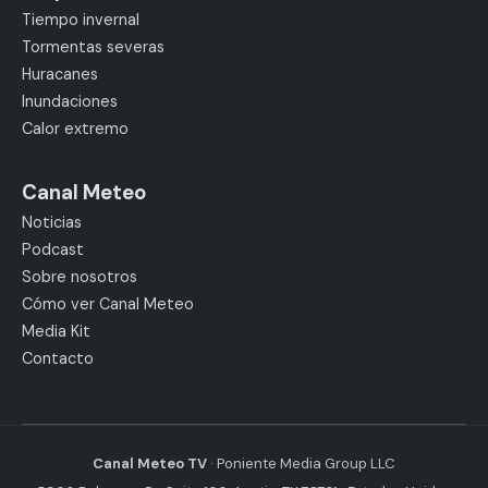
Tiempo invernal
Tormentas severas
Huracanes
Inundaciones
Calor extremo
Canal Meteo
Noticias
Podcast
Sobre nosotros
Cómo ver Canal Meteo
Media Kit
Contacto
Canal Meteo TV
· Poniente Media Group LLC