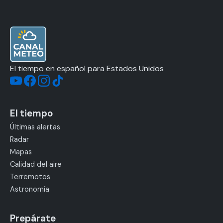
El tiempo en español para Estados Unidos
El tiempo
Últimas alertas
Radar
Mapas
Calidad del aire
Terremotos
Astronomía
Prepárate