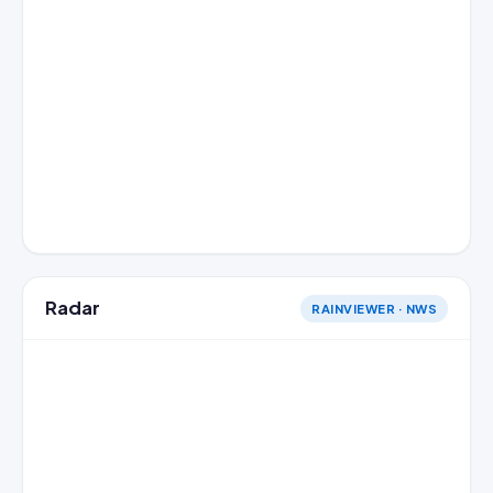
Radar
RAINVIEWER · NWS