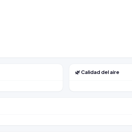
🌿 Calidad del aire