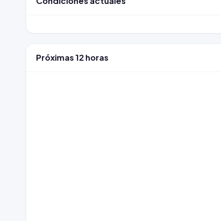
Condiciones actuales
Próximas 12 horas