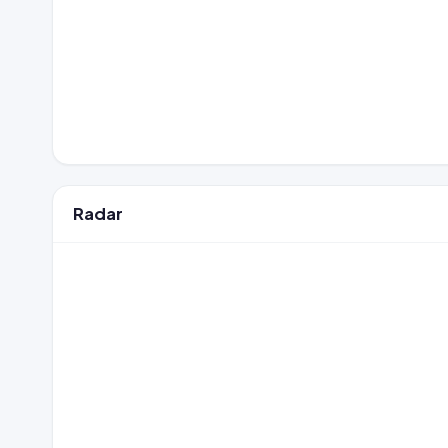
Radar