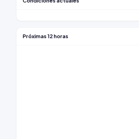
Condiciones actuales
Próximas 12 horas