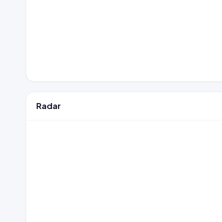
Radar