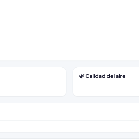
🌿 Calidad del aire