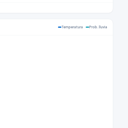
Temperatura
Prob. lluvia