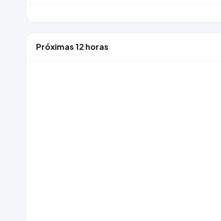
Próximas 12 horas