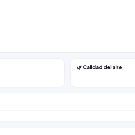
🌿 Calidad del aire