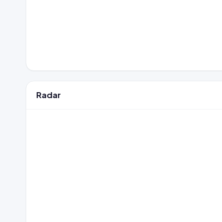
Radar