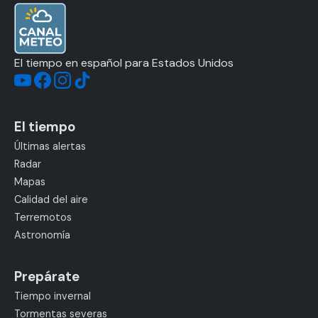
El tiempo en español para Estados Unidos
El tiempo
Últimas alertas
Radar
Mapas
Calidad del aire
Terremotos
Astronomía
Prepárate
Tiempo invernal
Tormentas severas