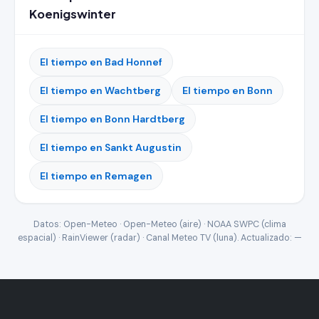
Koenigswinter
El tiempo en Bad Honnef
El tiempo en Wachtberg
El tiempo en Bonn
El tiempo en Bonn Hardtberg
El tiempo en Sankt Augustin
El tiempo en Remagen
Datos: Open-Meteo · Open-Meteo (aire) · NOAA SWPC (clima
espacial) · RainViewer (radar) · Canal Meteo TV (luna). Actualizado:
—