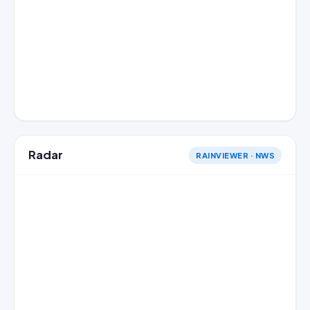
Radar
RAINVIEWER · NWS