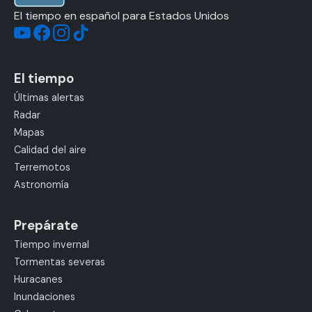
El tiempo en español para Estados Unidos
El tiempo
Últimas alertas
Radar
Mapas
Calidad del aire
Terremotos
Astronomía
Prepárate
Tiempo invernal
Tormentas severas
Huracanes
Inundaciones