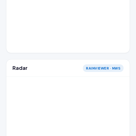
Radar
RAINVIEWER · NWS