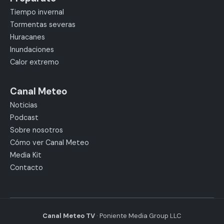
Tiempo invernal
Tormentas severas
Huracanes
Inundaciones
Calor extremo
Canal Meteo
Noticias
Podcast
Sobre nosotros
Cómo ver Canal Meteo
Media Kit
Contacto
Canal Meteo TV
· Poniente Media Group LLC