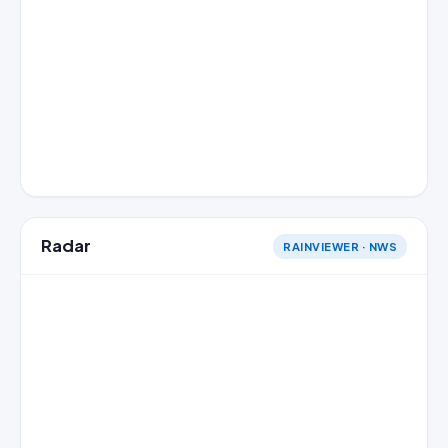
Radar
RAINVIEWER · NWS