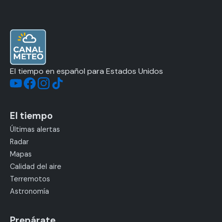
El tiempo en español para Estados Unidos
El tiempo
Últimas alertas
Radar
Mapas
Calidad del aire
Terremotos
Astronomía
Prepárate