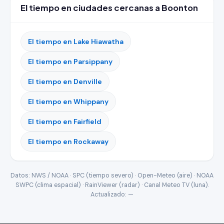
El tiempo en ciudades cercanas a Boonton
El tiempo en Lake Hiawatha
El tiempo en Parsippany
El tiempo en Denville
El tiempo en Whippany
El tiempo en Fairfield
El tiempo en Rockaway
Datos: NWS / NOAA · SPC (tiempo severo) · Open-Meteo (aire) · NOAA
SWPC (clima espacial) · RainViewer (radar) · Canal Meteo TV (luna).
Actualizado:
—