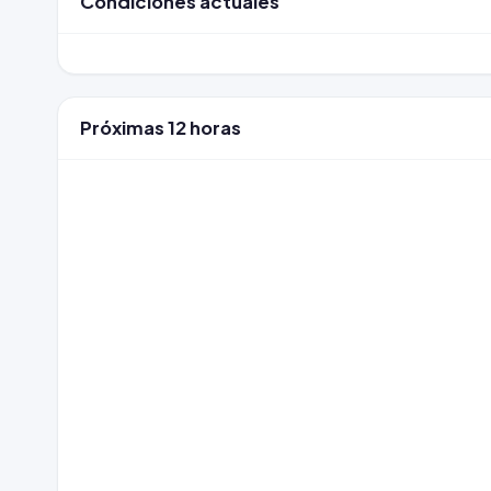
Condiciones actuales
Próximas 12 horas