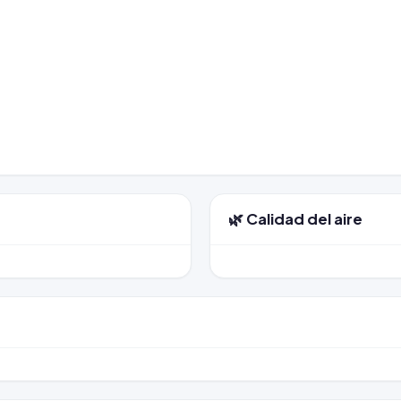
🌿 Calidad del aire