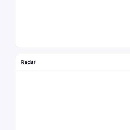
Radar