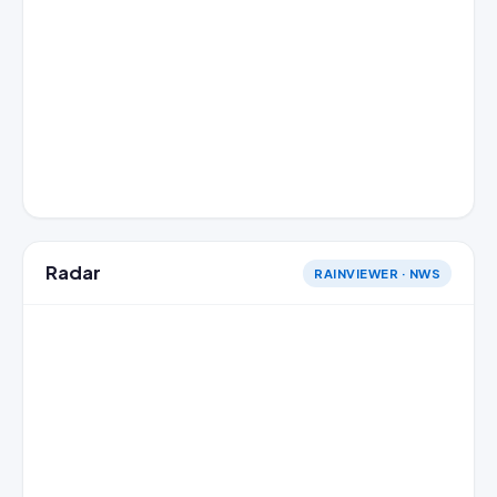
Radar
RAINVIEWER · NWS