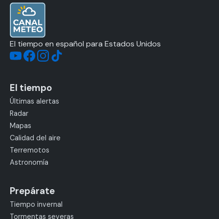
El tiempo en español para Estados Unidos
El tiempo
Últimas alertas
Radar
Mapas
Calidad del aire
Terremotos
Astronomía
Prepárate
Tiempo invernal
Tormentas severas