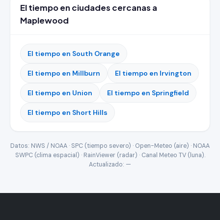
El tiempo en ciudades cercanas a
Maplewood
El tiempo en South Orange
El tiempo en Millburn
El tiempo en Irvington
El tiempo en Union
El tiempo en Springfield
El tiempo en Short Hills
Datos: NWS / NOAA · SPC (tiempo severo) · Open-Meteo (aire) · NOAA
SWPC (clima espacial) · RainViewer (radar) · Canal Meteo TV (luna).
Actualizado:
—