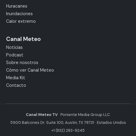
Huracanes
Inundaciones
Calor extremo
Canal Meteo
Noticias
Podcast
Sobre nosotros
Cómo ver Canal Meteo
Media Kit
Contacto
Canal Meteo TV
· Poniente Media Group LLC
5900 Balcones Dr. Suite 100, Austin, TX 78731 · Estados Unidos
+1 (832) 283-9245