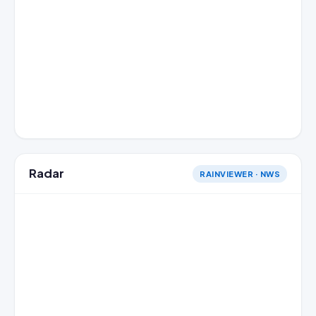
Radar
RAINVIEWER · NWS