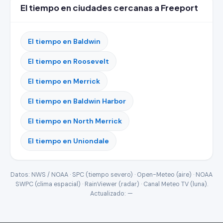
El tiempo en ciudades cercanas a Freeport
El tiempo en Baldwin
El tiempo en Roosevelt
El tiempo en Merrick
El tiempo en Baldwin Harbor
El tiempo en North Merrick
El tiempo en Uniondale
Datos: NWS / NOAA · SPC (tiempo severo) · Open-Meteo (aire) · NOAA
SWPC (clima espacial) · RainViewer (radar) · Canal Meteo TV (luna).
Actualizado:
—