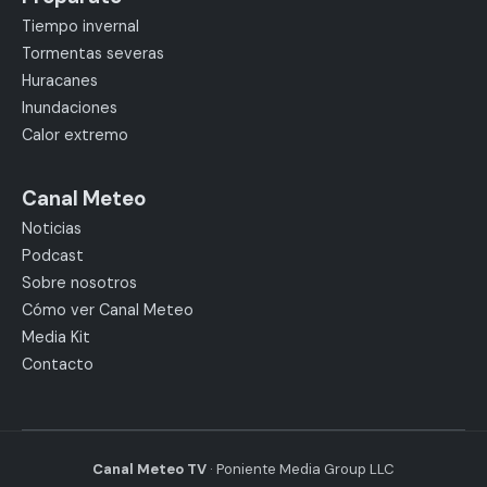
Tiempo invernal
Tormentas severas
Huracanes
Inundaciones
Calor extremo
Canal Meteo
Noticias
Podcast
Sobre nosotros
Cómo ver Canal Meteo
Media Kit
Contacto
Canal Meteo TV
· Poniente Media Group LLC