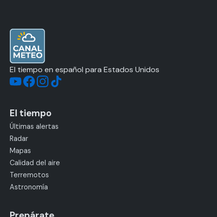
El tiempo en español para Estados Unidos
El tiempo
Últimas alertas
Radar
Mapas
Calidad del aire
Terremotos
Astronomía
Prepárate