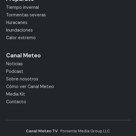
Tiempo invernal
Tormentas severas
Huracanes
Inundaciones
Calor extremo
Canal Meteo
Noticias
Podcast
Sobre nosotros
Cómo ver Canal Meteo
Media Kit
Contacto
Canal Meteo TV
· Poniente Media Group LLC