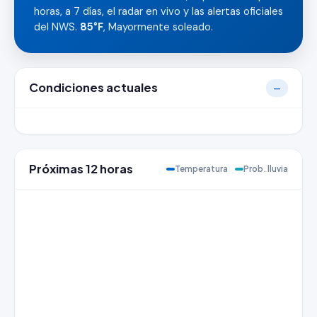
horas, a 7 días, el radar en vivo y las alertas oficiales
del NWS.
85°F
, Mayormente soleado.
Condiciones actuales
—
Próximas 12 horas
Temperatura
Prob. lluvia