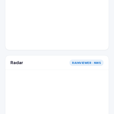
Radar
RAINVIEWER · NWS