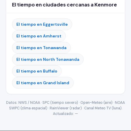
El tiempo en ciudades cercanas a Kenmore
El tiempo en Eggertsville
El tiempo en Amherst
El tiempo en Tonawanda
El tiempo en North Tonawanda
El tiempo en Buffalo
El tiempo en Grand Island
Datos: NWS / NOAA · SPC (tiempo severo) · Open-Meteo (aire) · NOAA
SWPC (clima espacial) · RainViewer (radar) · Canal Meteo TV (luna).
Actualizado:
—