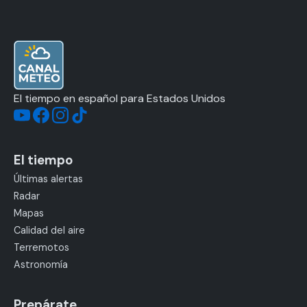
El tiempo en español para Estados Unidos
El tiempo
Últimas alertas
Radar
Mapas
Calidad del aire
Terremotos
Astronomía
Prepárate