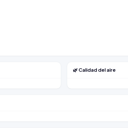
🌿 Calidad del aire