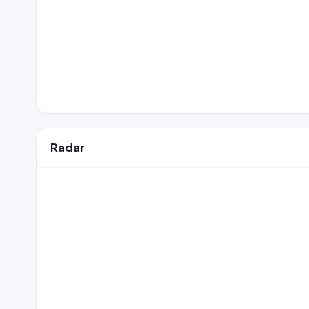
Radar