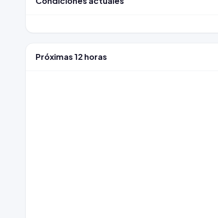
Condiciones actuales
Próximas 12 horas