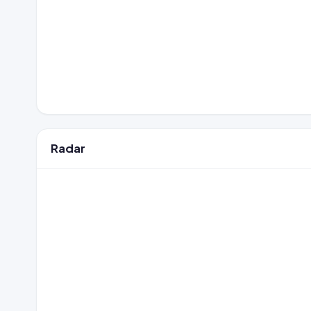
Radar