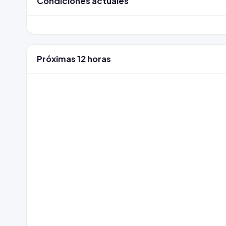
Condiciones actuales
Próximas 12 horas