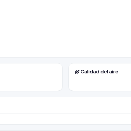
🌿 Calidad del aire