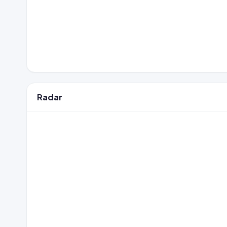
Radar