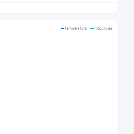
Temperatura
Prob. lluvia