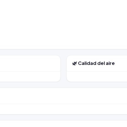
🌿 Calidad del aire