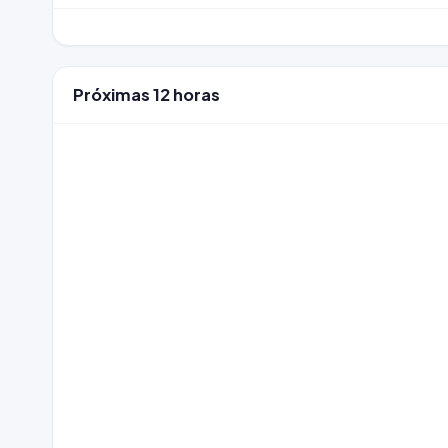
Próximas 12 horas