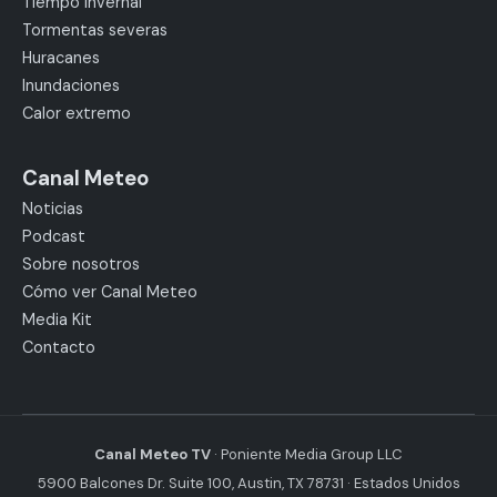
Tiempo invernal
Tormentas severas
Huracanes
Inundaciones
Calor extremo
Canal Meteo
Noticias
Podcast
Sobre nosotros
Cómo ver Canal Meteo
Media Kit
Contacto
Canal Meteo TV
· Poniente Media Group LLC
5900 Balcones Dr. Suite 100, Austin, TX 78731 · Estados Unidos