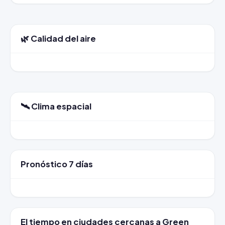
🌿 Calidad del aire
🛰️ Clima espacial
Pronóstico 7 días
El tiempo en ciudades cercanas a Green