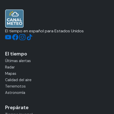
El tiempo en español para Estados Unidos
El tiempo
Últimas alertas
Radar
Mapas
Calidad del aire
Terremotos
Astronomía
Prepárate