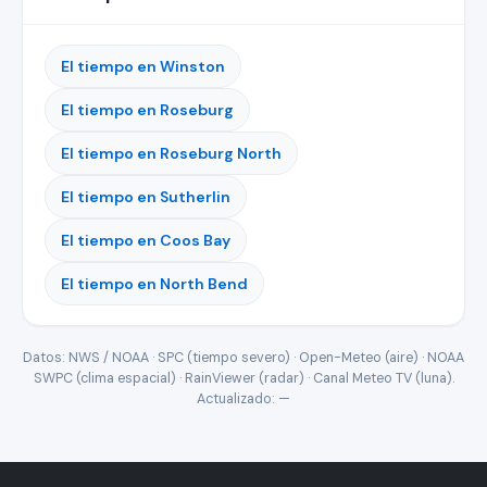
El tiempo en Winston
El tiempo en Roseburg
El tiempo en Roseburg North
El tiempo en Sutherlin
El tiempo en Coos Bay
El tiempo en North Bend
Datos: NWS / NOAA · SPC (tiempo severo) · Open-Meteo (aire) · NOAA
SWPC (clima espacial) · RainViewer (radar) · Canal Meteo TV (luna).
Actualizado:
—