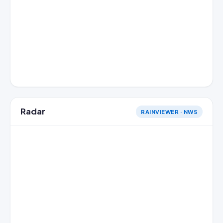
Radar
RAINVIEWER · NWS