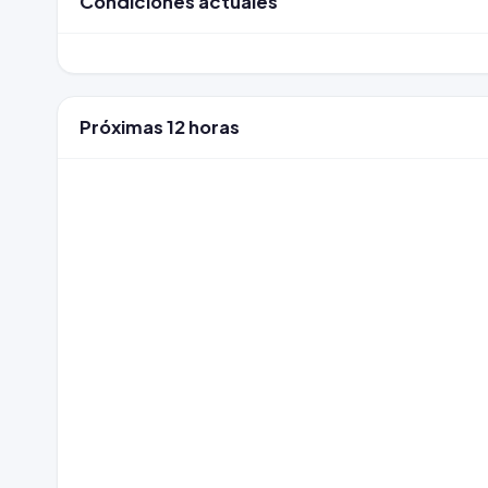
Condiciones actuales
Próximas 12 horas