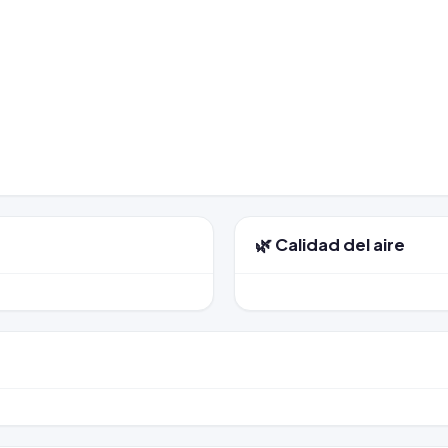
🌿 Calidad del aire