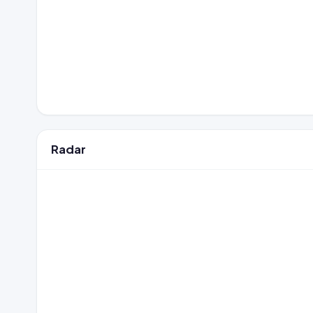
Radar