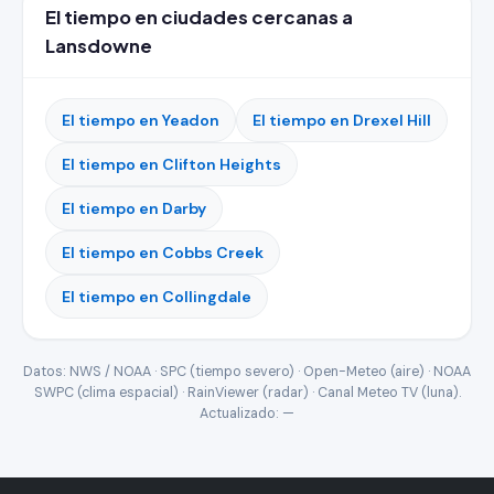
El tiempo en ciudades cercanas a
Lansdowne
El tiempo en Yeadon
El tiempo en Drexel Hill
El tiempo en Clifton Heights
El tiempo en Darby
El tiempo en Cobbs Creek
El tiempo en Collingdale
Datos: NWS / NOAA · SPC (tiempo severo) · Open-Meteo (aire) · NOAA
SWPC (clima espacial) · RainViewer (radar) · Canal Meteo TV (luna).
Actualizado:
—