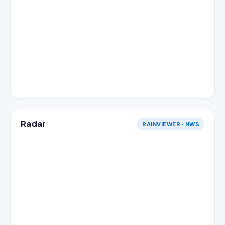
Radar
RAINVIEWER · NWS