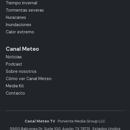
Tiempo invernal
Tormentas severas
Huracanes
Inundaciones
Calor extremo
Canal Meteo
Noticias
Podcast
Sobre nosotros
Cómo ver Canal Meteo
Media Kit
Contacto
Canal Meteo TV
· Poniente Media Group LLC
5900 Balcones Dr. Suite 100, Austin, TX 78731 · Estados Unidos