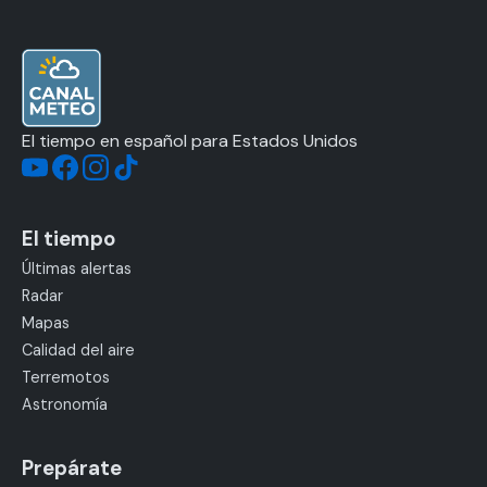
El tiempo en español para Estados Unidos
El tiempo
Últimas alertas
Radar
Mapas
Calidad del aire
Terremotos
Astronomía
Prepárate