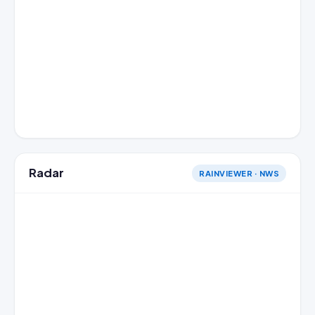
Radar
RAINVIEWER · NWS