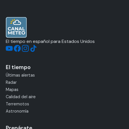
El tiempo en español para Estados Unidos
El tiempo
Últimas alertas
Radar
Mapas
Calidad del aire
Terremotos
Astronomía
Prepárate