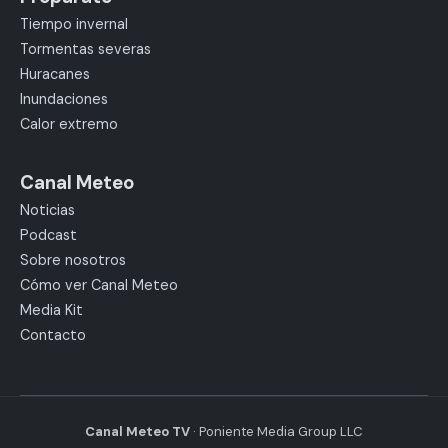
Tiempo invernal
Tormentas severas
Huracanes
Inundaciones
Calor extremo
Canal Meteo
Noticias
Podcast
Sobre nosotros
Cómo ver Canal Meteo
Media Kit
Contacto
Canal Meteo TV
· Poniente Media Group LLC