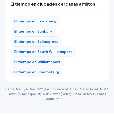
El tiempo en ciudades cercanas a Milton
El tiempo en Lewisburg
El tiempo en Sunbury
El tiempo en Selinsgrove
El tiempo en South Williamsport
El tiempo en Williamsport
El tiempo en Bloomsburg
Datos: NWS / NOAA · SPC (tiempo severo) · Open-Meteo (aire) · NOAA
SWPC (clima espacial) · RainViewer (radar) · Canal Meteo TV (luna).
Actualizado:
—