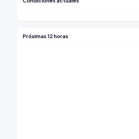
Condiciones actuales
Próximas 12 horas