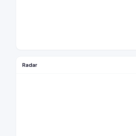
Radar