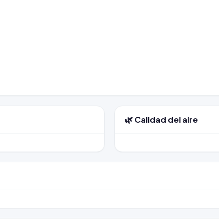
🌿 Calidad del aire