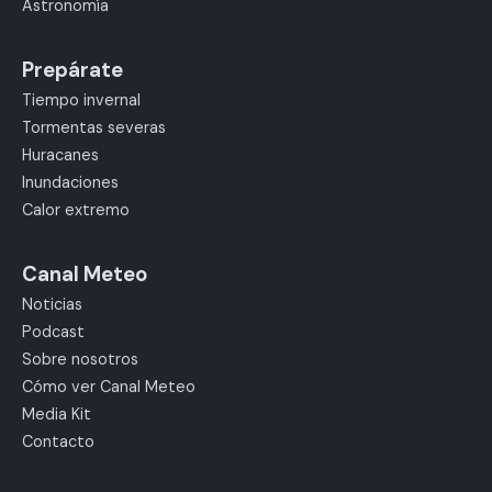
Astronomía
Prepárate
Tiempo invernal
Tormentas severas
Huracanes
Inundaciones
Calor extremo
Canal Meteo
Noticias
Podcast
Sobre nosotros
Cómo ver Canal Meteo
Media Kit
Contacto