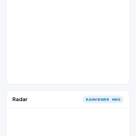
Radar
RAINVIEWER · NWS