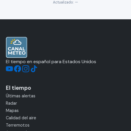
Actualizado:
—
El tiempo en español para Estados Unidos
El tiempo
Últimas alertas
Radar
Mapas
Calidad del aire
Terremotos