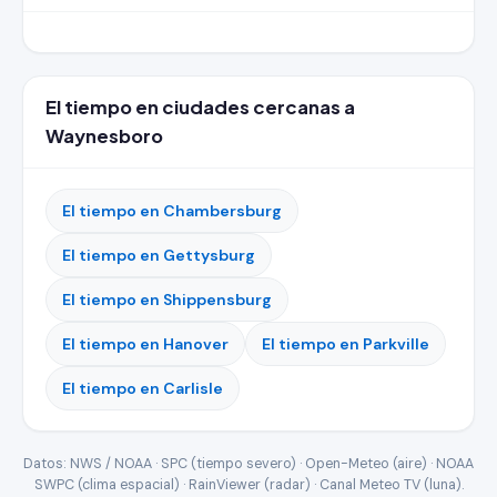
El tiempo en ciudades cercanas a
Waynesboro
El tiempo en Chambersburg
El tiempo en Gettysburg
El tiempo en Shippensburg
El tiempo en Hanover
El tiempo en Parkville
El tiempo en Carlisle
Datos: NWS / NOAA · SPC (tiempo severo) · Open-Meteo (aire) · NOAA
SWPC (clima espacial) · RainViewer (radar) · Canal Meteo TV (luna).