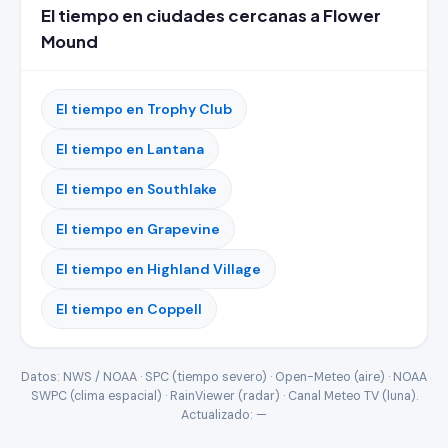
El tiempo en ciudades cercanas a Flower
Mound
El tiempo en Trophy Club
El tiempo en Lantana
El tiempo en Southlake
El tiempo en Grapevine
El tiempo en Highland Village
El tiempo en Coppell
Datos: NWS / NOAA · SPC (tiempo severo) · Open-Meteo (aire) · NOAA
SWPC (clima espacial) · RainViewer (radar) · Canal Meteo TV (luna).
Actualizado:
—