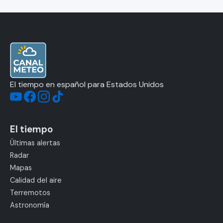
El tiempo en español para Estados Unidos
El tiempo
Últimas alertas
Radar
Mapas
Calidad del aire
Terremotos
Astronomía