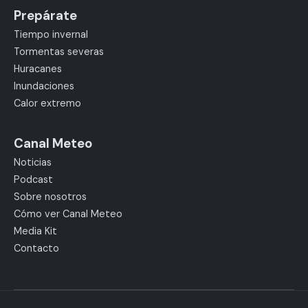
Prepárate
Tiempo invernal
Tormentas severas
Huracanes
Inundaciones
Calor extremo
Canal Meteo
Noticias
Podcast
Sobre nosotros
Cómo ver Canal Meteo
Media Kit
Contacto