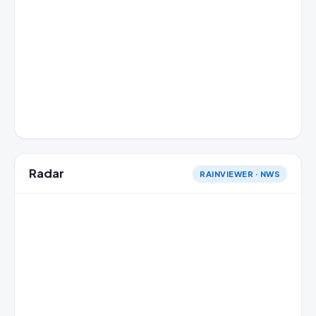
Radar
RAINVIEWER · NWS