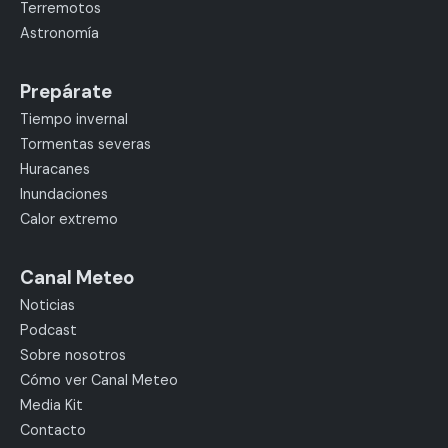
Terremotos
Astronomía
Prepárate
Tiempo invernal
Tormentas severas
Huracanes
Inundaciones
Calor extremo
Canal Meteo
Noticias
Podcast
Sobre nosotros
Cómo ver Canal Meteo
Media Kit
Contacto