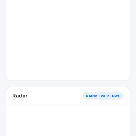
Radar
RAINVIEWER · NWS