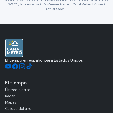
SWPC (clima espacial) · RainViewer (radar) · Canal Meteo TV (luna).
Actualizado:
—
El tiempo en español para Estados Unidos
El tiempo
Últimas alertas
Radar
Mapas
Calidad del aire