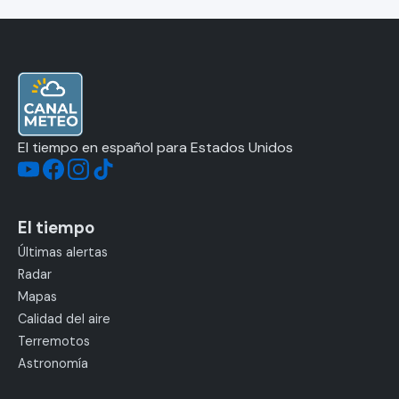
El tiempo en español para Estados Unidos
El tiempo
Últimas alertas
Radar
Mapas
Calidad del aire
Terremotos
Astronomía