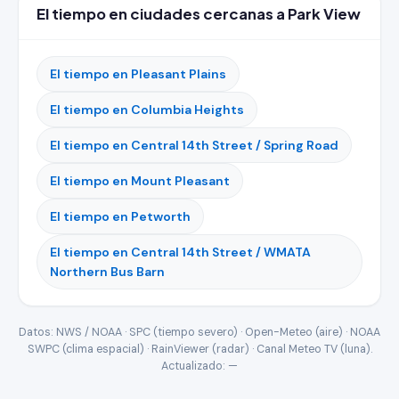
El tiempo en ciudades cercanas a Park View
El tiempo en Pleasant Plains
El tiempo en Columbia Heights
El tiempo en Central 14th Street / Spring Road
El tiempo en Mount Pleasant
El tiempo en Petworth
El tiempo en Central 14th Street / WMATA
Northern Bus Barn
Datos: NWS / NOAA · SPC (tiempo severo) · Open-Meteo (aire) · NOAA
SWPC (clima espacial) · RainViewer (radar) · Canal Meteo TV (luna).
Actualizado:
—