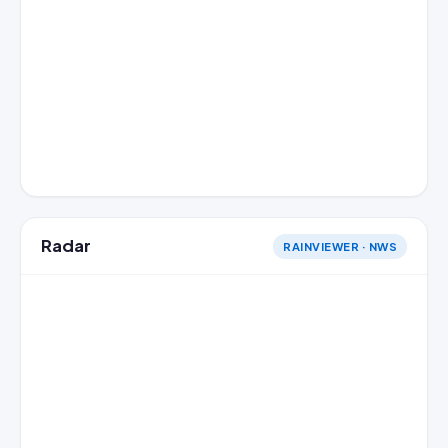
Radar
RAINVIEWER · NWS