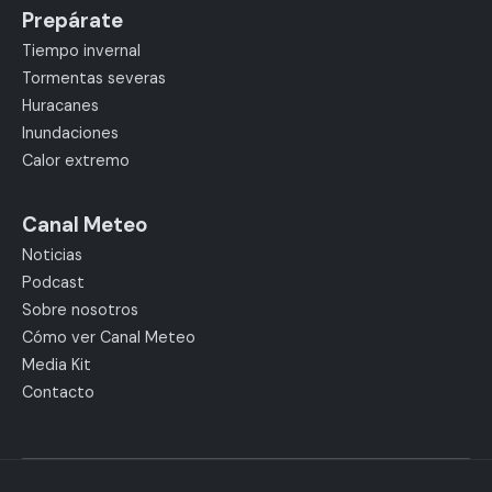
Prepárate
Tiempo invernal
Tormentas severas
Huracanes
Inundaciones
Calor extremo
Canal Meteo
Noticias
Podcast
Sobre nosotros
Cómo ver Canal Meteo
Media Kit
Contacto