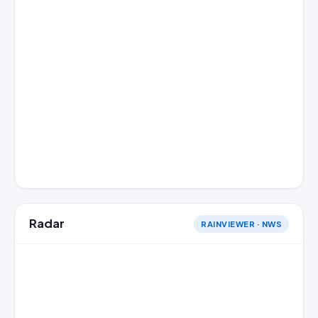
Radar
RAINVIEWER · NWS