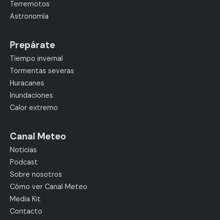
Terremotos
Astronomía
Prepárate
Tiempo invernal
Tormentas severas
Huracanes
Inundaciones
Calor extremo
Canal Meteo
Noticias
Podcast
Sobre nosotros
Cómo ver Canal Meteo
Media Kit
Contacto