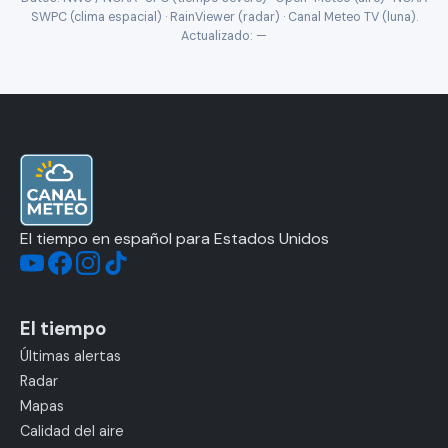
SWPC (clima espacial) · RainViewer (radar) · Canal Meteo TV (luna).
Actualizado:
—
El tiempo en español para Estados Unidos
El tiempo
Últimas alertas
Radar
Mapas
Calidad del aire