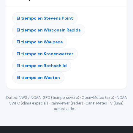
El tiempo en Stevens Point
El tiempo en Wisconsin Rapids
El tiempo en Waupaca
El tiempo en Kronenwetter
El tiempo en Rothschild
El tiempo en Weston
Datos: NWS / NOAA · SPC (tiempo severo) · Open-Meteo (aire) · NOAA
SWPC (clima espacial) · RainViewer (radar) · Canal Meteo TV (luna).
Actualizado:
—