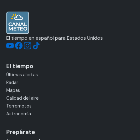
El tiempo en español para Estados Unidos
El tiempo
Últimas alertas
Radar
Mapas
Calidad del aire
Terremotos
Astronomía
Prepárate