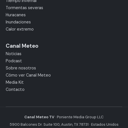
Tiempo invernal
Tormentas severas
Huracanes
Inundaciones
Calor extremo
Canal Meteo
Noticias
Podcast
Sobre nosotros
Cómo ver Canal Meteo
Media Kit
Contacto
Canal Meteo TV
· Poniente Media Group LLC
5900 Balcones Dr. Suite 100, Austin, TX 78731 · Estados Unidos