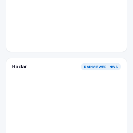
Radar
RAINVIEWER · NWS