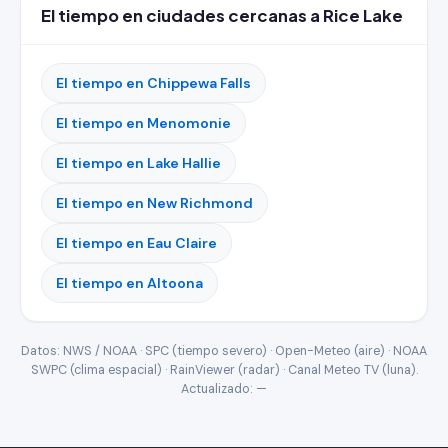
El tiempo en ciudades cercanas a Rice Lake
El tiempo en Chippewa Falls
El tiempo en Menomonie
El tiempo en Lake Hallie
El tiempo en New Richmond
El tiempo en Eau Claire
El tiempo en Altoona
Datos: NWS / NOAA · SPC (tiempo severo) · Open-Meteo (aire) · NOAA
SWPC (clima espacial) · RainViewer (radar) · Canal Meteo TV (luna).
Actualizado:
—