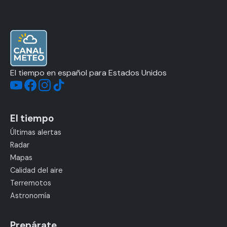
El tiempo en español para Estados Unidos
El tiempo
Últimas alertas
Radar
Mapas
Calidad del aire
Terremotos
Astronomía
Prepárate