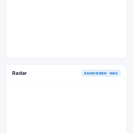
Radar
RAINVIEWER · NWS