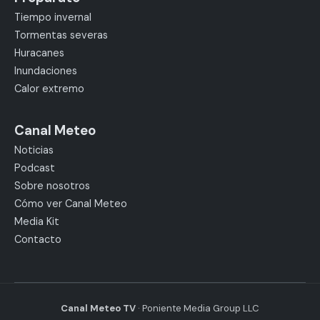
Tiempo invernal
Tormentas severas
Huracanes
Inundaciones
Calor extremo
Canal Meteo
Noticias
Podcast
Sobre nosotros
Cómo ver Canal Meteo
Media Kit
Contacto
Canal Meteo TV
· Poniente Media Group LLC