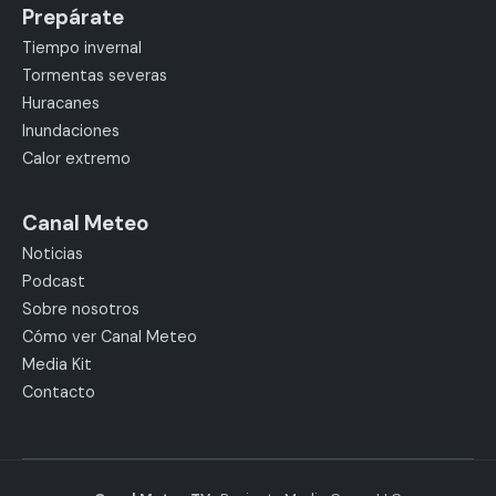
Prepárate
Tiempo invernal
Tormentas severas
Huracanes
Inundaciones
Calor extremo
Canal Meteo
Noticias
Podcast
Sobre nosotros
Cómo ver Canal Meteo
Media Kit
Contacto