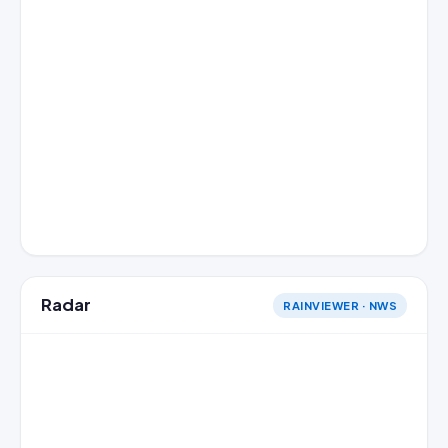
Radar
RAINVIEWER · NWS