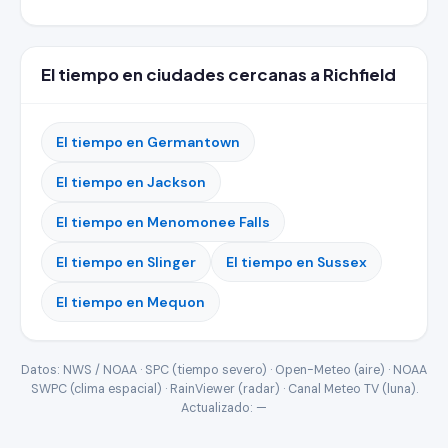
El tiempo en ciudades cercanas a Richfield
El tiempo en Germantown
El tiempo en Jackson
El tiempo en Menomonee Falls
El tiempo en Slinger
El tiempo en Sussex
El tiempo en Mequon
Datos: NWS / NOAA · SPC (tiempo severo) · Open-Meteo (aire) · NOAA
SWPC (clima espacial) · RainViewer (radar) · Canal Meteo TV (luna).
Actualizado:
—