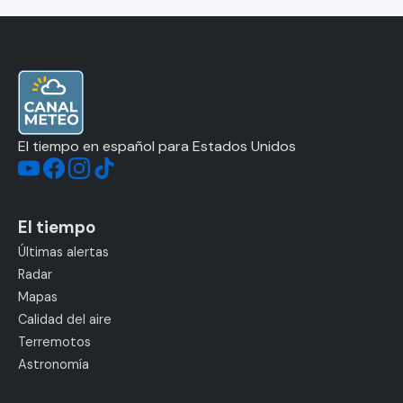
El tiempo en español para Estados Unidos
El tiempo
Últimas alertas
Radar
Mapas
Calidad del aire
Terremotos
Astronomía